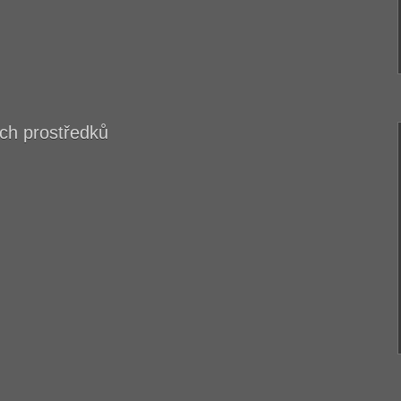
ých prostředků