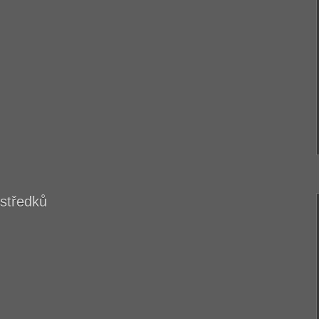
středků