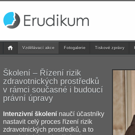
Vzdělávací akce
Fotogalerie
Tiskové zprávy
Školení – Řízení rizik
zdravotnických prostředků
v rámci současné i budoucí
právní úpravy
Intenzivní školení
naučí účastníky
nastavit celý proces řízení rizik
zdravotnických prostředků, a to