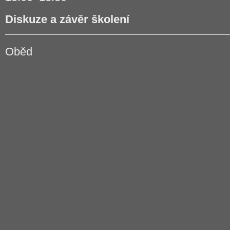
Diskuze a závěr školení
Oběd