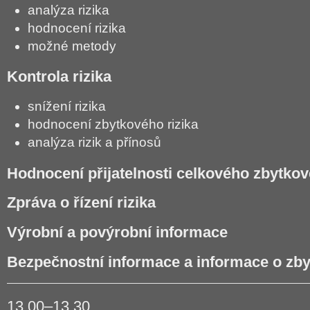
analýza rizika
hodnocení rizika
možné metody
Kontrola rizika
snížení rizika
hodnocení zbytkového rizika
analýza rizik a přínosů
Hodnocení přijatelnosti celkového zbytkov
Zpráva o řízení rizika
Výrobní a povýrobní informace
Bezpečnostní informace a informace o zby
13.00–13.30